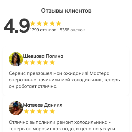
Отзывы клиентов
4.9
1799 отзывов
5358 оценок
Шевцова Полина
Сервис превзошел мои ожидания! Мастера
оперативно починили мой холодильник, теперь
он работает отлично.
Матвеев Даниил
Отлично выполнили ремонт холодильника -
теперь он морозит как надо, и цена на услуги