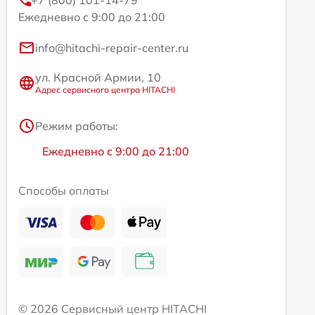
+7 (800) 101-14-79
Ежедневно с 9:00 до 21:00
info@hitachi-repair-center.ru
ул. Красной Армии, 10
Адрес сервисного центра HITACHI
Режим работы:
Ежедневно с 9:00 до 21:00
Способы оплаты
© 2026 Сервисный центр HITACHI