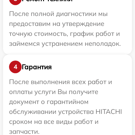
После полной диагностики мы
предоставим на утверждение
точную стоимость, график работ и
займемся устранением неполадок.
Гарантия
4
После выполнения всех работ и
оплаты услуги Вы получите
документ о гарантийном
обслуживании устройства HITACHI
сроком на все виды работ и
запчасти.