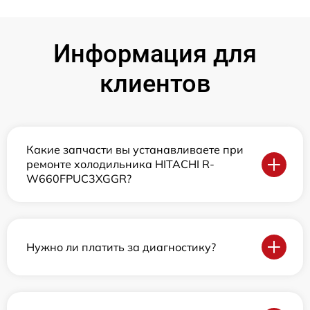
Информация для
клиентов
Какие запчасти вы устанавливаете при
ремонте холодильника HITACHI R-
W660FPUC3XGGR?
Нужно ли платить за диагностику?