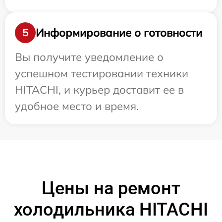
Информирование о готовности
5
Вы получите уведомление о
успешном тестировании техники
HITACHI, и курьер доставит ее в
удобное место и время.
Цены на ремонт
холодильника HITACHI