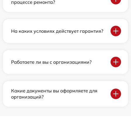
процессе ремонта?
На каких условиях действует гарантия?
Работаете ли вы с организациями?
Какие документы вы оформляете для
организаций?