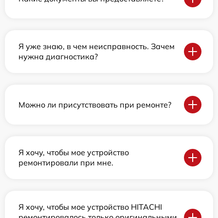
Я уже знаю, в чем неисправность. Зачем
нужна диагностика?
Можно ли присутствовать при ремонте?
Я хочу, чтобы мое устройство
ремонтировали при мне.
Я хочу, чтобы мое устройство HITACHI
ремонтировалось только оригинальными