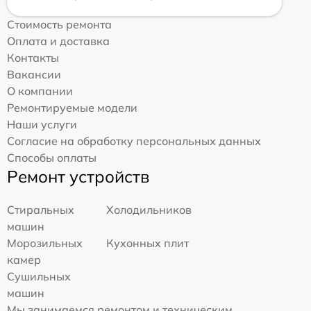
Стоимость ремонта
Оплата и доставка
Контакты
Вакансии
О компании
Ремонтируемые модели
Наши услуги
Согласие на обработку персональных данных
Способы оплаты
Ремонт устройств
Стиральных
Холодильников
машин
Морозильных
Кухонных плит
камер
Сушильных
машин
Мы занимаемся ремонтом и техническим