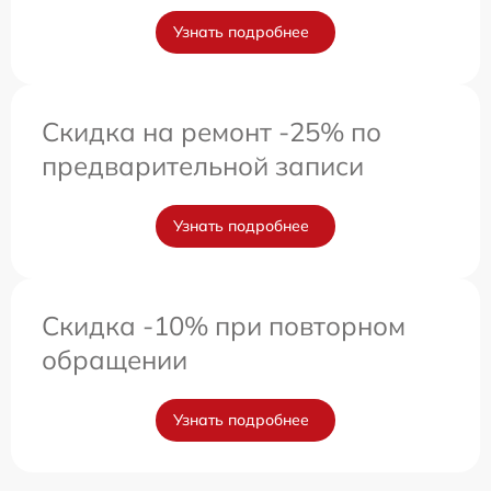
Узнать подробнее
Скидка на ремонт -25% по
предварительной записи
Узнать подробнее
Скидка -10% при повторном
обращении
Узнать подробнее