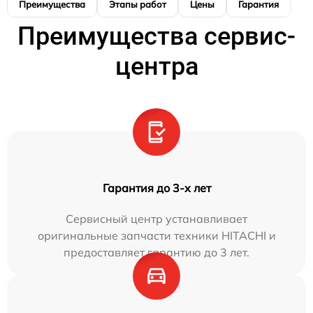
Преимущества
Этапы работ
Цены
Гарантия
М
Преимущества сервис-
центра
Гарантия до 3-х лет
Сервисный центр устанавливает
оригинальные запчасти техники HITACHI и
предоставляет гарантию до 3 лет.