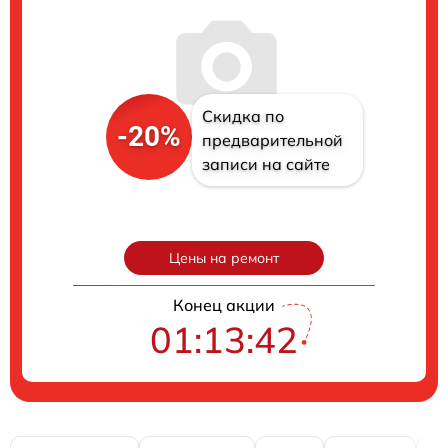
Скидка по
-20%
предварительной
записи на сайте
Цены на ремонт
Конец акции
01:13:41