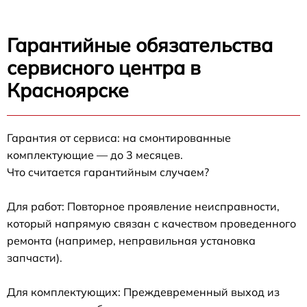
Гарантийные обязательства
сервисного центра в
Красноярске
Гарантия от сервиса: на смонтированные
комплектующие — до 3 месяцев.
Что считается гарантийным случаем?
Для работ: Повторное проявление неисправности,
который напрямую связан с качеством проведенного
ремонта (например, неправильная установка
запчасти).
Для комплектующих: Преждевременный выход из