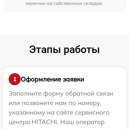
наличии на собственных складах.
Этапы работы
Оформление заявки
1
Заполните форму обратной связи
или позвоните нам по номеру,
указанному на сайте сервисного
центра HITACHI. Наш оператор