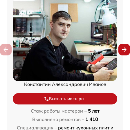
Константин Александрович Иванов
Вызвать мастера
Стаж работы мастером –
5 лет
Выполнено ремонтов –
1 410
Специализация –
ремонт кухонных плит и