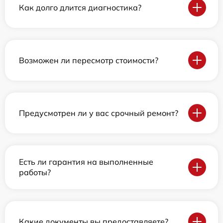
Как долго длится диагностика?
Возможен ли пересмотр стоимости?
Предусмотрен ли у вас срочный ремонт?
Есть ли гарантия на выполненные
работы?
Какие документы вы предоставляете?