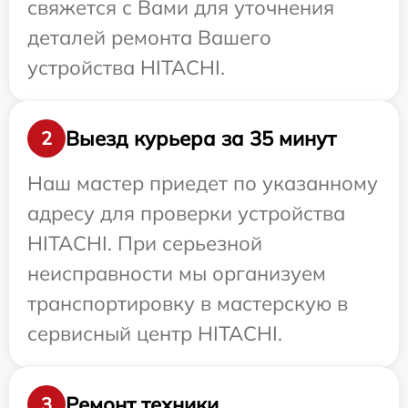
свяжется с Вами для уточнения
деталей ремонта Вашего
устройства HITACHI.
Выезд курьера за 35 минут
2
Наш мастер приедет по указанному
адресу для проверки устройства
HITACHI. При серьезной
неисправности мы организуем
транспортировку в мастерскую в
сервисный центр HITACHI.
Ремонт техники
3