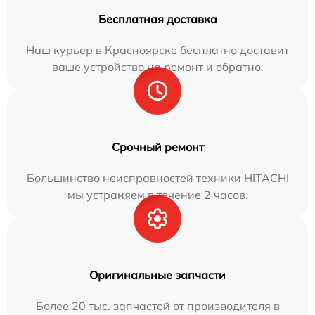
Бесплатная доставка
Наш курьер в Красноярске бесплатно доставит
ваше устройство на ремонт и обратно.
Срочный ремонт
Большинство неисправностей техники HITACHI
мы устраняем в течение 2 часов.
Оригинальные запчасти
Более 20 тыс. запчастей от производителя в