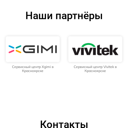
Наши партнёры
Сервисный центр Xgimi в
Сервисный центр Vivitek в
Красноярске
Красноярске
Контакты