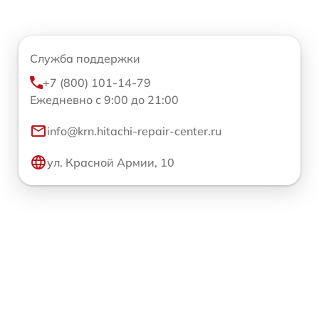
Служба поддержки
+7 (800) 101-14-79
Ежедневно с 9:00 до 21:00
info@krn.hitachi-repair-center.ru
ул. Красной Армии, 10