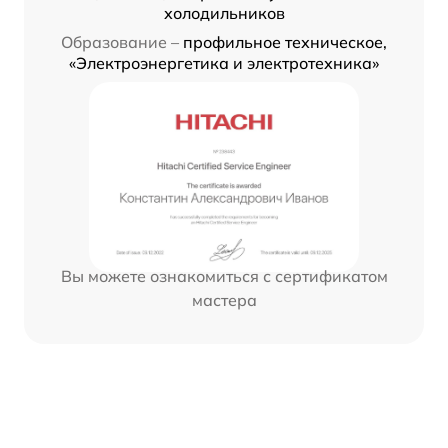
холодильников
Образование –
профильное техническое,
«Электроэнергетика и электротехника»
Вы можете ознакомиться с сертификатом
мастера