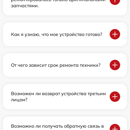
запчастями.
Как я узнаю, что мое устройство готово?
От чего зависит срок ремонта техники?
Возможен ли возврат устройства третьим
лицом?
Возможно ли получать обратную связь в