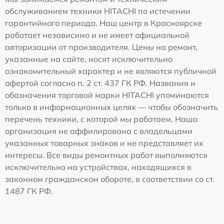
обслуживанием техники HITACHI по истечении
гарантийного периода. Наш центр в Красноярске
работает независимо и не имеет официальной
авторизации от производителя. Цены на ремонт,
указанные на сайте, носят исключительно
ознакомительный характер и не являются публичной
офертой согласно п. 2 ст. 437 ГК РФ. Названия и
обозначения торговой марки HITACHI упоминаются
только в информационных целях — чтобы обозначить
перечень техники, с которой мы работаем. Наша
организация не аффилирована с владельцами
указанных товарных знаков и не представляет их
интересы. Все виды ремонтных работ выполняются
исключительно на устройствах, находящихся в
законном гражданском обороте, в соответствии со ст.
1487 ГК РФ.