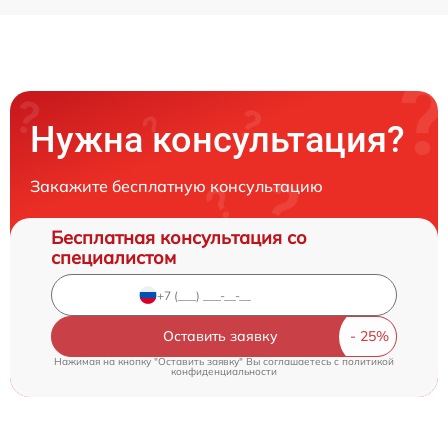
Нужна консультация?
Закажите бесплатную консультацию
Бесплатная консультация со
специалистом
Оставить заявку
Нажимая на кнопку "Оставить заявку" Вы соглашаетесь c
политикой
конфиденциальности