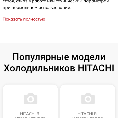
строя, отказ в работе или техническим параметрам
при нормальном использовании.
Показать полностью
Популярные модели
Холодильников HITACHI
HITACHI R-
HITACHI R-