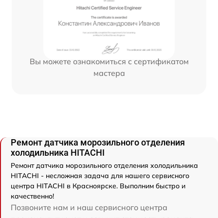
Вы можете ознакомиться с сертификатом
мастера
Ремонт датчика морозильного отделения
холодильника HITACHI
Ремонт датчика морозильного отделения холодильника
HITACHI - несложная задача для нашего сервисного
центра HITACHI в Красноярске. Выполним быстро и
качественно!
Позвоните нам и наш сервисного центра