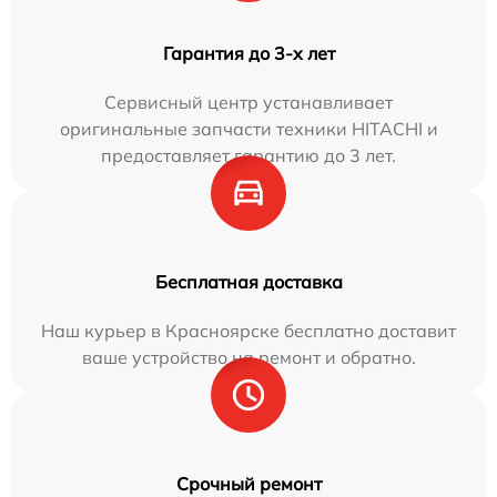
Гарантия до 3-х лет
Сервисный центр устанавливает
оригинальные запчасти техники HITACHI и
предоставляет гарантию до 3 лет.
Бесплатная доставка
Наш курьер в Красноярске бесплатно доставит
ваше устройство на ремонт и обратно.
Срочный ремонт