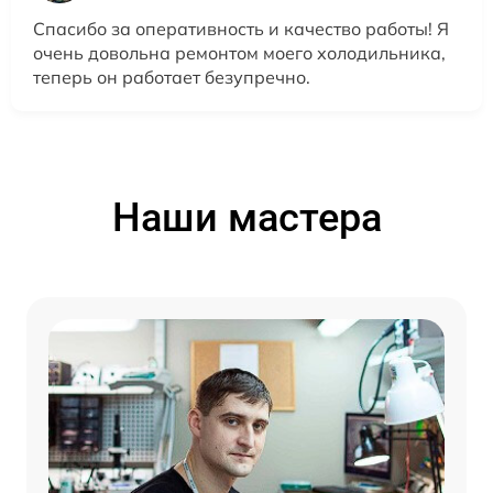
Спасибо за оперативность и качество работы! Я
очень довольна ремонтом моего холодильника,
теперь он работает безупречно.
Наши мастера