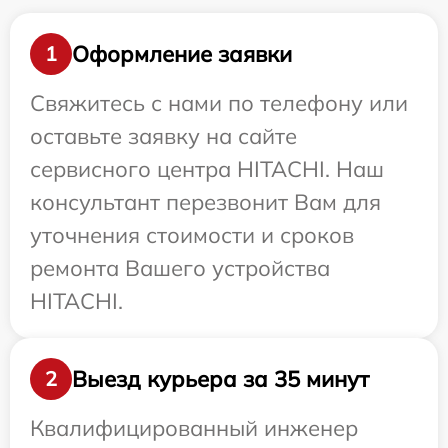
Оформление заявки
1
Свяжитесь с нами по телефону или
оставьте заявку на сайте
сервисного центра HITACHI. Наш
консультант перезвонит Вам для
уточнения стоимости и сроков
ремонта Вашего устройства
HITACHI.
Выезд курьера за 35 минут
2
Квалифицированный инженер