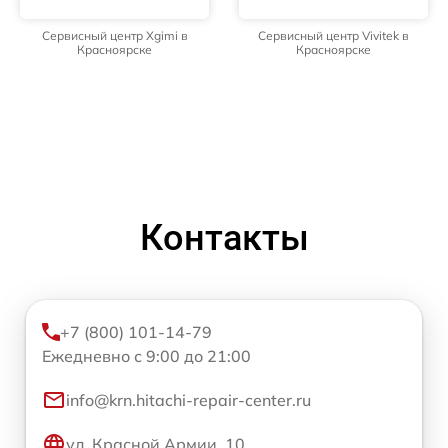
Сервисный центр Xgimi в
Сервисный центр Vivitek в
Красноярске
Красноярске
Контакты
+7 (800) 101-14-79
Ежедневно с 9:00 до 21:00
info@krn.hitachi-repair-center.ru
ул. Красной Армии, 10