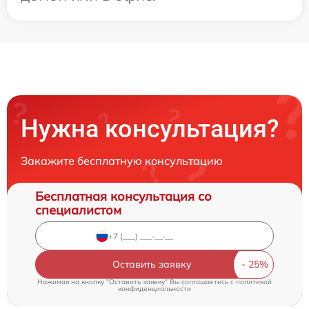
Нужна консультация?
Закажите бесплатную консультацию
Бесплатная консультация со
специалистом
Оставить заявку
Нажимая на кнопку "Оставить заявку" Вы соглашаетесь c
политикой
конфиденциальности