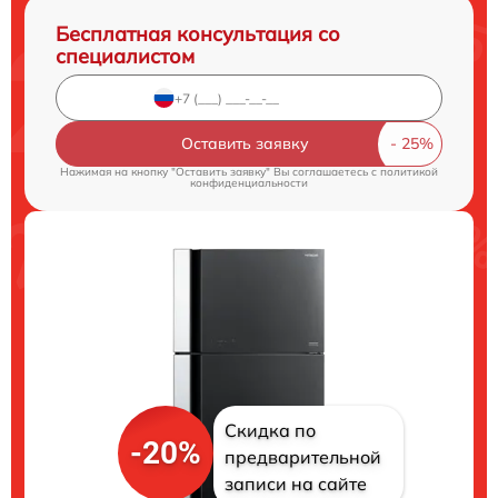
Бесплатная консультация со
специалистом
Оставить заявку
Нажимая на кнопку "Оставить заявку" Вы соглашаетесь c
политикой
конфиденциальности
Скидка по
-20%
предварительной
записи на сайте