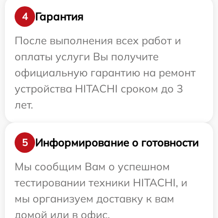
Гарантия
4
После выполнения всех работ и
оплаты услуги Вы получите
официальную гарантию на ремонт
устройства HITACHI сроком до 3
лет.
Информирование о готовности
5
Мы сообщим Вам о успешном
тестировании техники HITACHI, и
мы организуем доставку к вам
домой или в офис.