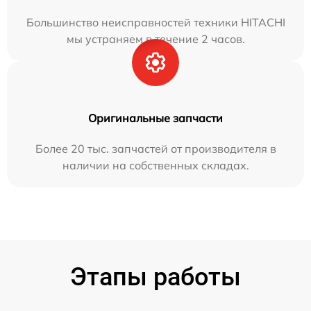
Большинство неисправностей техники HITACHI
мы устраняем в течение 2 часов.
Оригинальные запчасти
Более 20 тыс. запчастей от производителя в
наличии на собственных складах.
Этапы работы