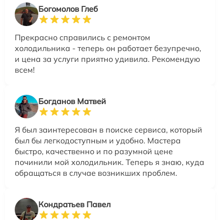
Богомолов Глеб
Прекрасно справились с ремонтом
холодильника - теперь он работает безупречно,
и цена за услуги приятно удивила. Рекомендую
всем!
Богданов Матвей
Я был заинтересован в поиске сервиса, который
был бы легкодоступным и удобно. Мастера
быстро, качественно и по разумной цене
починили мой холодильник. Теперь я знаю, куда
обращаться в случае возникших проблем.
Кондратьев Павел