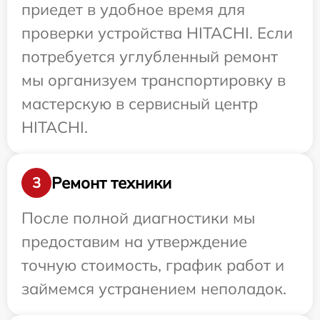
приедет в удобное время для
проверки устройства HITACHI. Если
потребуется углубленный ремонт
мы организуем транспортировку в
мастерскую в сервисный центр
HITACHI.
Ремонт техники
3
После полной диагностики мы
предоставим на утверждение
точную стоимость, график работ и
займемся устранением неполадок.