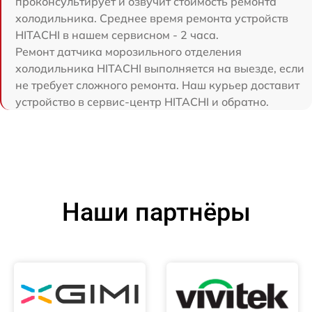
проконсультирует и озвучит стоимость ремонта
холодильника. Среднее время ремонта устройств
HITACHI в нашем сервисном - 2 часа.
Ремонт датчика морозильного отделения
холодильника HITACHI выполняется на выезде, если
не требует сложного ремонта. Наш курьер доставит
устройство в сервис-центр HITACHI и обратно.
Наши партнёры