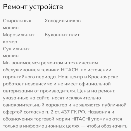
Ремонт устройств
Стиральных
Холодильников
машин
Морозильных
Кухонных плит
камер
Сушильных
машин
Мы занимаемся ремонтом и техническим
обслуживанием техники HITACHI по истечении
гарантийного периода. Наш центр в Красноярске
работает независимо и не имеет официальной
авторизации от производителя. Цены на ремонт,
указанные на сайте, носят исключительно
ознакомительный характер и не являются публичной
офертой согласно п. 2 ст. 437 ГК РФ. Названия и
обозначения торговой марки HITACHI упоминаются
только в информационных целях — чтобы обозначить