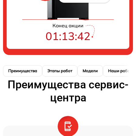
Конец акции
01:13:41
Преимущества
Этапы работ
Модели
Наши работы
Преимущества сервис-
центра