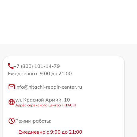
+7 (800) 101-14-79
Ежедневно с 9:00 до 21:00
info@hitachi-repair-center.ru
ул. Красной Армии, 10
Адрес сервисного центра HITACHI
Режим работы:
Ежедневно с 9:00 до 21:00