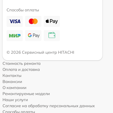
Способы оплаты
© 2026 Сервисный центр HITACHI
Стоимость ремонта
Оплата и доставка
Контакты
Вакансии
О компании
Ремонтируемые модели
Наши услуги
Согласие на обработку персональных данных
Способы оплаты