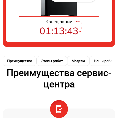
Конец акции
01:13:42
Преимущества
Этапы работ
Модели
Наши работы
Преимущества сервис-
центра