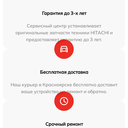
Гарантия до 3-х лет
Сервисный центр устанавливает
оригинальные запчасти техники HITACHI и
предоставляет гарантию до 3 лет.
Бесплатная доставка
Наш курьер в Красноярске бесплатно доставит
ваше устройство на ремонт и обратно.
Срочный ремонт