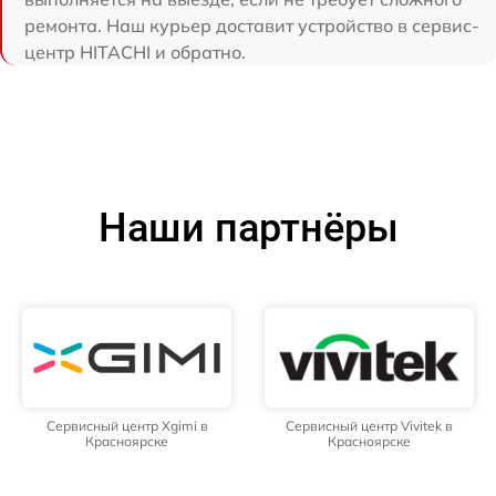
ремонта. Наш курьер доставит устройство в сервис-
центр HITACHI и обратно.
Наши партнёры
Сервисный центр Xgimi в
Сервисный центр Vivitek в
Красноярске
Красноярске