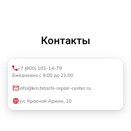
Контакты
+7 (800) 101-14-79
Ежедневно с 9:00 до 21:00
info@krn.hitachi-repair-center.ru
ул. Красной Армии, 10