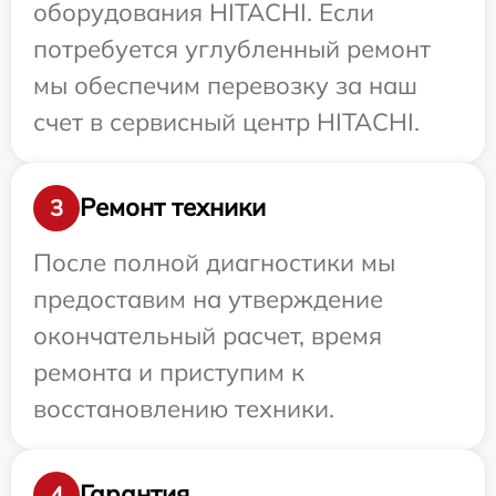
оборудования HITACHI. Если
потребуется углубленный ремонт
мы обеспечим перевозку за наш
счет в сервисный центр HITACHI.
Ремонт техники
3
После полной диагностики мы
предоставим на утверждение
окончательный расчет, время
ремонта и приступим к
восстановлению техники.
Гарантия
4