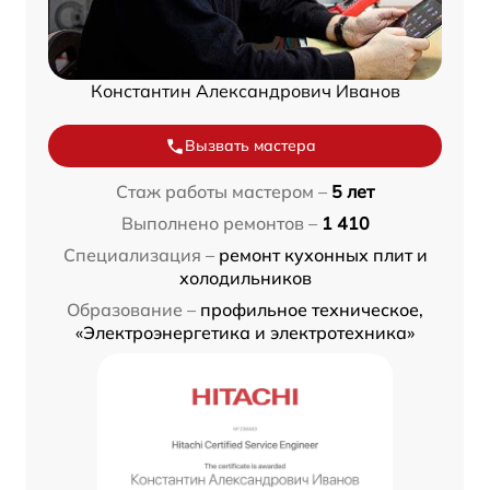
Константин Александрович Иванов
Вызвать мастера
Стаж работы мастером –
5 лет
Выполнено ремонтов –
1 410
Специализация –
ремонт кухонных плит и
холодильников
Образование –
профильное техническое,
«Электроэнергетика и электротехника»