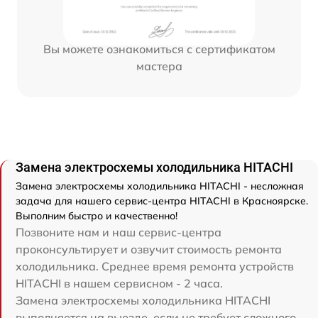
Вы можете ознакомиться с сертификатом
мастера
Замена электросхемы холодильника HITACHI
Замена электросхемы холодильника HITACHI - несложная
задача для нашего сервис-центра HITACHI в Красноярске.
Выполним быстро и качественно!
Позвоните нам и наш сервис-центра
проконсультирует и озвучит стоимость ремонта
холодильника. Среднее время ремонта устройств
HITACHI в нашем сервисном - 2 часа.
Замена электросхемы холодильника HITACHI
выполняется на выезде, если не требует сложного