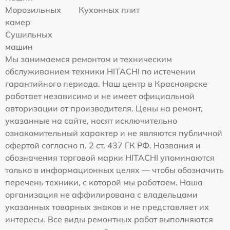
Морозильных
Кухонных плит
камер
Сушильных
машин
Мы занимаемся ремонтом и техническим
обслуживанием техники HITACHI по истечении
гарантийного периода. Наш центр в Красноярске
работает независимо и не имеет официальной
авторизации от производителя. Цены на ремонт,
указанные на сайте, носят исключительно
ознакомительный характер и не являются публичной
офертой согласно п. 2 ст. 437 ГК РФ. Названия и
обозначения торговой марки HITACHI упоминаются
только в информационных целях — чтобы обозначить
перечень техники, с которой мы работаем. Наша
организация не аффилирована с владельцами
указанных товарных знаков и не представляет их
интересы. Все виды ремонтных работ выполняются