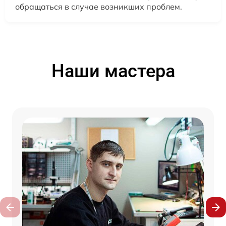
обращаться в случае возникших проблем.
Наши мастера