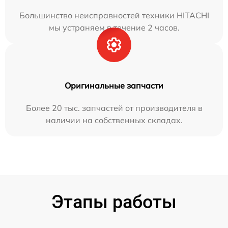
Большинство неисправностей техники HITACHI
мы устраняем в течение 2 часов.
Оригинальные запчасти
Более 20 тыс. запчастей от производителя в
наличии на собственных складах.
Этапы работы