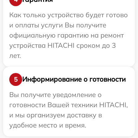
Как только устройство будет готово
и оплаты услуги Вы получите
официальную гарантию на ремонт
устройства HITACHI сроком до 3
лет.
Информирование о готовности
5
Вы получите уведомление о
готовности Вашей техники HITACHI,
и мы организуем доставку в
удобное место и время.