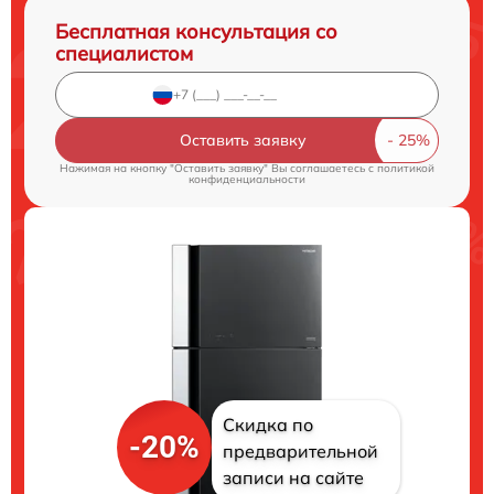
Бесплатная консультация со
специалистом
Оставить заявку
Нажимая на кнопку "Оставить заявку" Вы соглашаетесь c
политикой
конфиденциальности
Скидка по
-20%
предварительной
записи на сайте