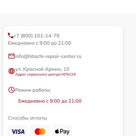
+7 (800) 101-14-79
Ежедневно с 9:00 до 21:00
info@hitachi-repair-center.ru
ул. Красной Армии, 10
Адрес сервисного центра HITACHI
Режим работы:
Ежедневно с 9:00 до 21:00
Способы оплаты