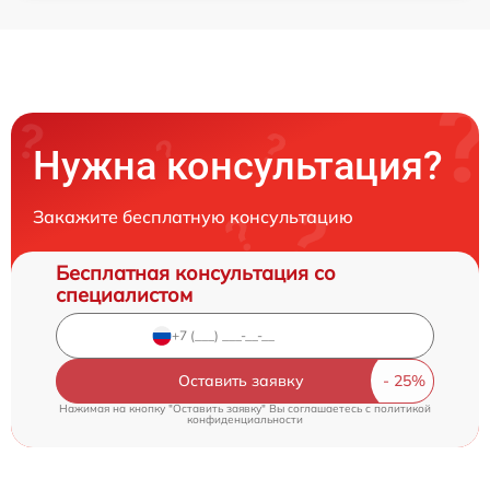
Нужна консультация?
Закажите бесплатную консультацию
Бесплатная консультация со
специалистом
Оставить заявку
Нажимая на кнопку "Оставить заявку" Вы соглашаетесь c
политикой
конфиденциальности