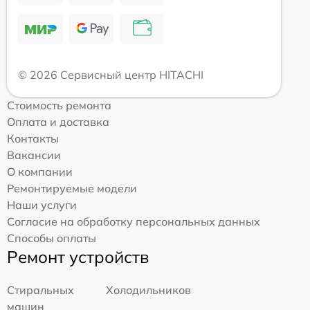
© 2026 Сервисный центр HITACHI
Стоимость ремонта
Оплата и доставка
Контакты
Вакансии
О компании
Ремонтируемые модели
Наши услуги
Согласие на обработку персональных данных
Способы оплаты
Ремонт устройств
Стиральных
Холодильников
машин