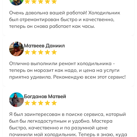
Очень довольна вашей работой! Холодильник
был отремонтирован быстро и качественно,
теперь он снова работает как часы.
Матвеев Даниил
Отлично выполнили ремонт холодильника -
теперь он морозит как надо, и цена на услуги
приятно удивила. Рекомендую всем этот сервис!
Богданов Матвей
Я был заинтересован в поиске сервиса, который
был бы легкодоступным и удобно. Мастера
быстро, качественно и по разумной цене
починили мой холодильник. Теперь я знаю, куда