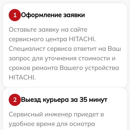
Оформление заявки
1
Оставьте заявку на сайте
сервисного центра HITACHI.
Специалист сервиса ответит на Ваш
запрос для уточнения стоимости и
сроков ремонта Вашего устройства
HITACHI.
Выезд курьера за 35 минут
2
Сервисный инженер приедет в
удобное время для осмотра