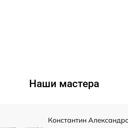
Наши мастера
Константин Александр