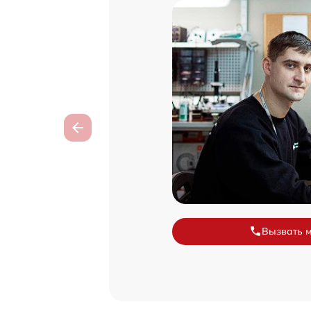
Вызвать 