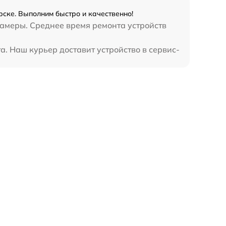
ске. Выполним быстро и качественно!
камеры. Среднее время ремонта устройств
. Наш курьер доставит устройство в сервис-