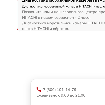
Диагностика морозильной камеры HITAC
Диагностика морозильной камеры HITACHI - несло
Позвоните нам и наш сервисного центра про
HITACHI в нашем сервисном - 2 часа.
Диагностика морозильной камеры HITACHI вы
центр HITACHI и обратно.
+7 (800) 101-14-79
Ежедневно с 9:00 до 21:00