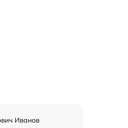
ович Иванов