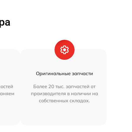
ра
Оригинальные запчасти
остей
Более 20 тыс. запчастей от
раняем
производителя в наличии на
собственных складах.