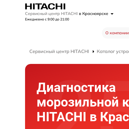
Сервисный центр HITACHI
в Красноярске
Ежедневно с 9:00 до 21:00
О компании
Сервисный центр HITACHI
Каталог устро
Диагностика
морозильной 
HITACHI в Кра