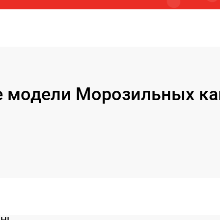
 модели Морозильных ка