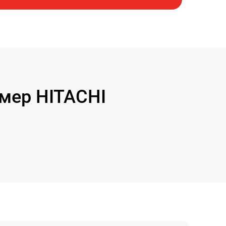
мер HITACHI