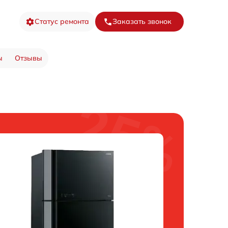
Статус ремонта
Заказать звонок
ы
Отзывы