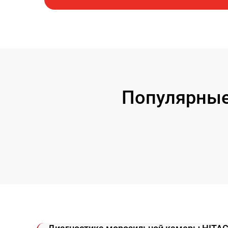
Популярные