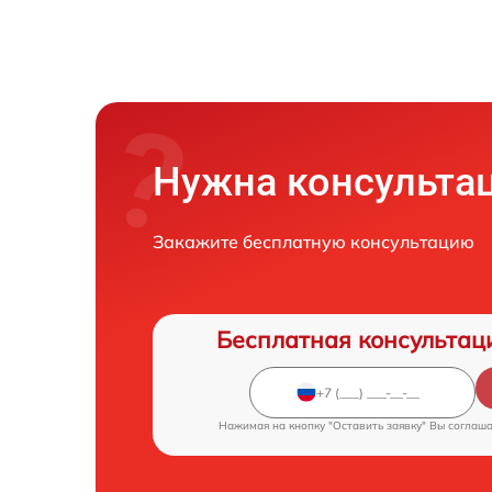
Нужна консульта
Закажите бесплатную консультацию
Бесплатная консультац
Нажимая на кнопку "Оставить заявку" Вы соглаш