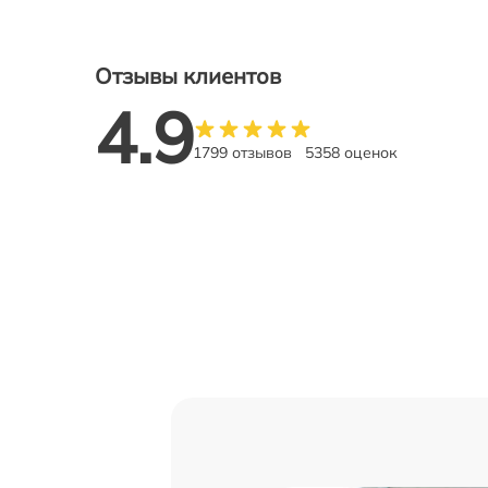
Отзывы клиентов
4.9
1799 отзывов
5358 оценок