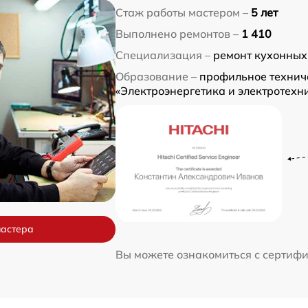
Стаж работы мастером –
5 лет
Выполнено ремонтов –
1 410
Специализация –
ремонт кухонных
Образование –
профильное технич
«Электроэнергетика и электротехн
мастера
Вы можете ознакомиться с сертиф