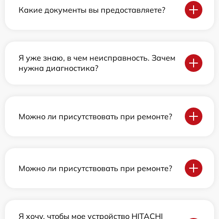
Какие документы вы предоставляете?
Я уже знаю, в чем неисправность. Зачем
нужна диагностика?
Можно ли присутствовать при ремонте?
Можно ли присутствовать при ремонте?
Я хочу, чтобы мое устройство HITACHI