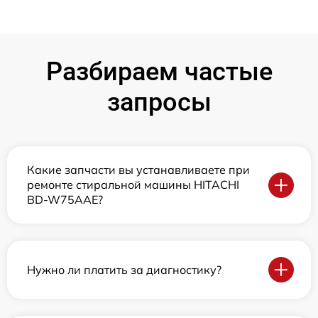
Разбираем частые
запросы
Какие запчасти вы устанавливаете при
ремонте стиральной машины HITACHI
BD-W75AAE?
Нужно ли платить за диагностику?