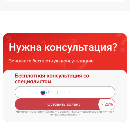
Нужна консультация?
Закажите бесплатную консультацию
Бесплатная консультация со
специалистом
Оставить заявку
Нажимая на кнопку "Оставить заявку" Вы соглашаетесь c
политикой
конфиденциальности