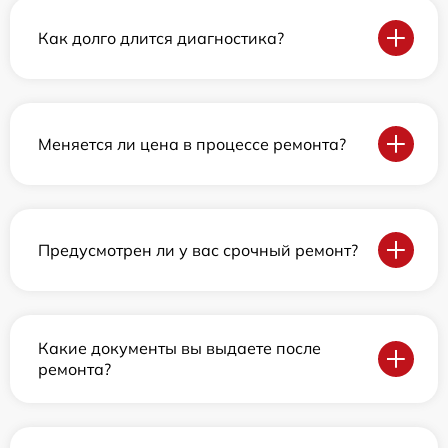
Как долго длится диагностика?
Меняется ли цена в процессе ремонта?
Предусмотрен ли у вас срочный ремонт?
Какие документы вы выдаете после
ремонта?