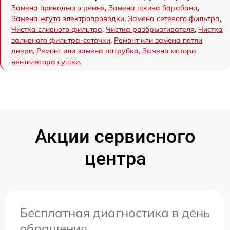
Замена приводного ремня
,
Замена шкива барабана
,
Замена жгута электропроводки
,
Замена сетевого фильтра
,
Чистка сливного фильтра
,
Чистка разбрызгивателя
,
Чистка
заливного фильтра-сеточки
,
Ремонт или замена петли
двери
,
Ремонт или замена патрубка
,
Замена мотора
вентилятора сушки
.
Акции сервисного
центра
Бесплатная диагностика в день
обращения