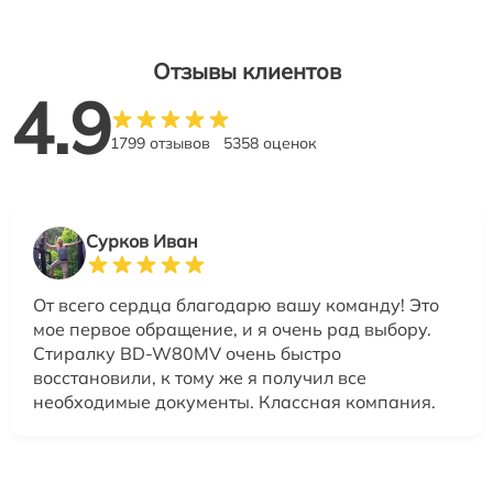
Отзывы клиентов
4.9
1799 отзывов
5358 оценок
Сурков Иван
От всего сердца благодарю вашу команду! Это
мое первое обращение, и я очень рад выбору.
Стиралку BD-W80MV очень быстро
восстановили, к тому же я получил все
необходимые документы. Классная компания.