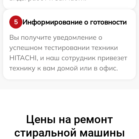
Информирование о готовности
5
Вы получите уведомление о
успешном тестировании техники
HITACHI, и наш сотрудник привезет
технику к вам домой или в офис.
Цены на ремонт
стиральной машины