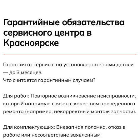
Гарантийные обязательства
сервисного центра в
Красноярске
Гарантия от сервиса: на установленные нами детали
— до 3 месяцев.
Что считается гарантийным случаем?
Для работ: Повторное возникновение неисправности,
который напрямую связан с качеством проведенного
ремонта (например, некорректный монтаж запчасти).
Для комплектующих: Внезапная поломка, отказ в
работе или несоответствие заявленным