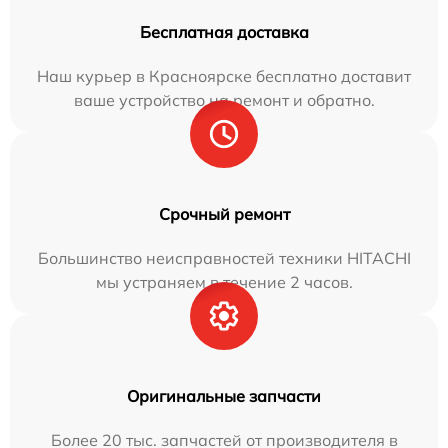
Бесплатная доставка
Наш курьер в Красноярске бесплатно доставит
ваше устройство на ремонт и обратно.
Срочный ремонт
Большинство неисправностей техники HITACHI
мы устраняем в течение 2 часов.
Оригинальные запчасти
Более 20 тыс. запчастей от производителя в