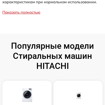
характеристикам при нормальном использовании.
Показать полностью
Популярные модели
Стиральных машин
HITACHI