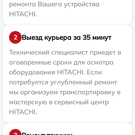
ремонта Вашего устройства
HITACHI.
Выезд курьера за 35 минут
2
Технический специалист приедет в
оговоренные сроки для осмотра
оборудования HITACHI. Если
потребуется углубленный ремонт
мы организуем транспортировку в
мастерскую в сервисный центр
HITACHI.