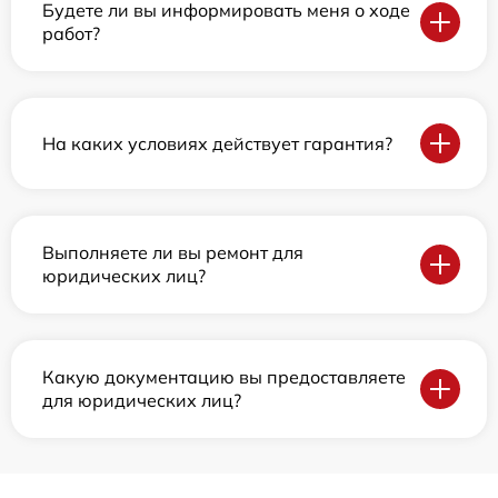
Будете ли вы информировать меня о ходе
работ?
На каких условиях действует гарантия?
Выполняете ли вы ремонт для
юридических лиц?
Какую документацию вы предоставляете
для юридических лиц?