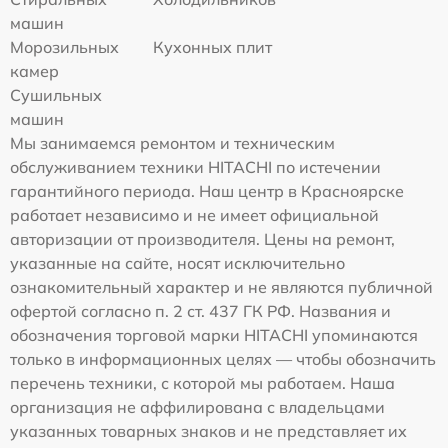
машин
Морозильных
Кухонных плит
камер
Сушильных
машин
Мы занимаемся ремонтом и техническим
обслуживанием техники HITACHI по истечении
гарантийного периода. Наш центр в Красноярске
работает независимо и не имеет официальной
авторизации от производителя. Цены на ремонт,
указанные на сайте, носят исключительно
ознакомительный характер и не являются публичной
офертой согласно п. 2 ст. 437 ГК РФ. Названия и
обозначения торговой марки HITACHI упоминаются
только в информационных целях — чтобы обозначить
перечень техники, с которой мы работаем. Наша
организация не аффилирована с владельцами
указанных товарных знаков и не представляет их