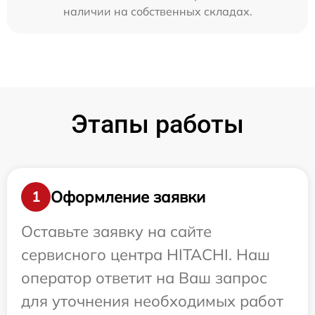
наличии на собственных складах.
Этапы работы
Оформление заявки
1
Оставьте заявку на сайте
сервисного центра HITACHI. Наш
оператор ответит на Ваш запрос
для уточнения необходимых работ