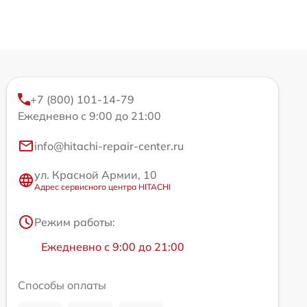
+7 (800) 101-14-79
Ежедневно с 9:00 до 21:00
info@hitachi-repair-center.ru
ул. Красной Армии, 10
Адрес сервисного центра HITACHI
Режим работы:
Ежедневно с 9:00 до 21:00
Способы оплаты