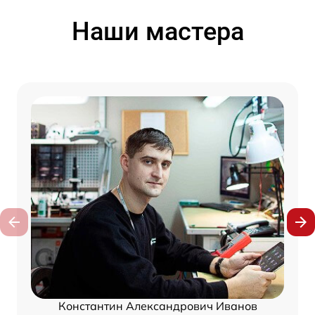
Наши мастера
Константин Александрович Иванов