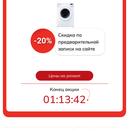
Скидка по
-20%
предварительной
записи на сайте
Цены на ремонт
Конец акции
01:13:41