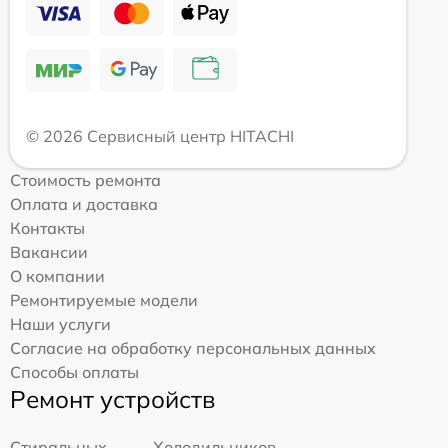
© 2026 Сервисный центр HITACHI
Стоимость ремонта
Оплата и доставка
Контакты
Вакансии
О компании
Ремонтируемые модели
Наши услуги
Согласие на обработку персональных данных
Способы оплаты
Ремонт устройств
Стиральных
Холодильников