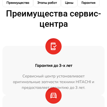
Преимущества
Этапы работ
Цены
Гарантия
М
Преимущества сервис-
центра
Гарантия до 3-х лет
Сервисный центр устанавливает
оригинальные запчасти техники HITACHI и
предоставляет гарантию до 3 лет.