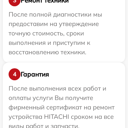
Ремонт техники
3
После полной диагностики мы
предоставим на утверждение
точную стоимость, сроки
выполнения и приступим к
восстановлению техники.
Гарантия
4
После выполнения всех работ и
оплаты услуги Вы получите
фирменный сертификат на ремонт
устройства HITACHI сроком на все
виды работ и запчасти.