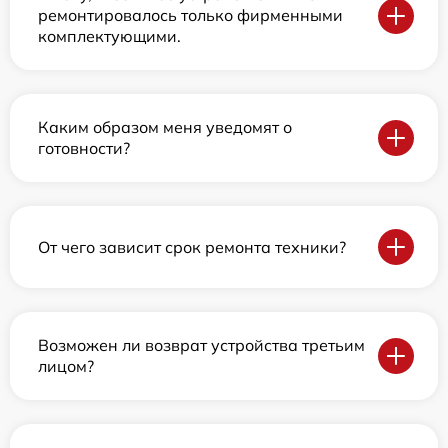
ремонтировалось только фирменными
комплектующими.
Каким образом меня уведомят о
готовности?
От чего зависит срок ремонта техники?
Возможен ли возврат устройства третьим
лицом?