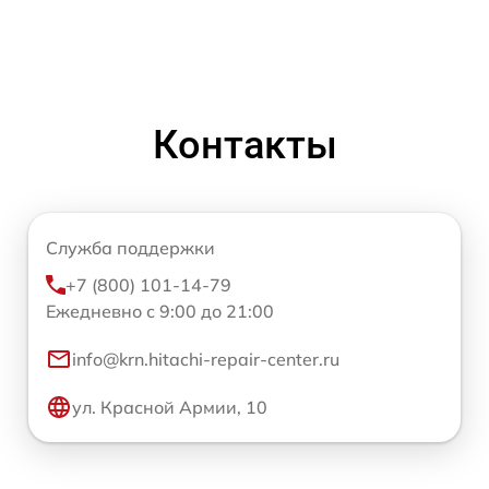
Контакты
Служба поддержки
+7 (800) 101-14-79
Ежедневно с 9:00 до 21:00
info@krn.hitachi-repair-center.ru
ул. Красной Армии, 10