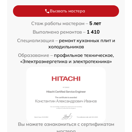
Вызвать мастера
Стаж работы мастером –
5 лет
Выполнено ремонтов –
1 410
Специализация –
ремонт кухонных плит и
холодильников
Образование –
профильное техническое,
«Электроэнергетика и электротехника»
Вы можете ознакомиться с сертификатом
мастера