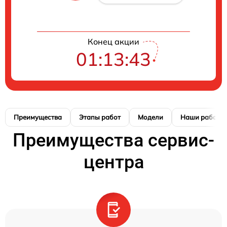
Конец акции
01:13:42
Преимущества
Этапы работ
Модели
Наши работы
Преимущества сервис-
центра