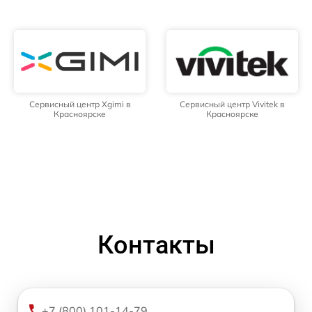
Сервисный центр Xgimi в
Сервисный центр Vivitek в
Красноярске
Красноярске
Контакты
+7 (800) 101-14-79