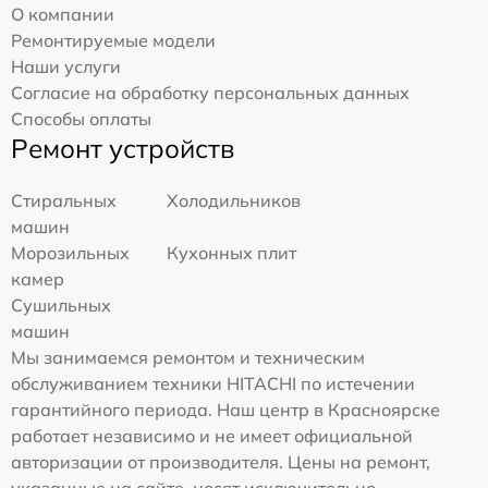
О компании
Ремонтируемые модели
Наши услуги
Согласие на обработку персональных данных
Способы оплаты
Ремонт устройств
Стиральных
Холодильников
машин
Морозильных
Кухонных плит
камер
Сушильных
машин
Мы занимаемся ремонтом и техническим
обслуживанием техники HITACHI по истечении
гарантийного периода. Наш центр в Красноярске
работает независимо и не имеет официальной
авторизации от производителя. Цены на ремонт,
указанные на сайте, носят исключительно