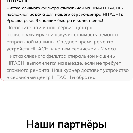
HITACHI
Чистка сливного фильтра стиральной машины HITACHI -
несложная задача для нашего сервис-центра HITACHI в
Красноярске. Выполним быстро и качественно!
Позвоните нам и наш сервис-центра
проконсультирует и озвучит стоимость ремонта
стиральной машины. Среднее время ремонта
устройств HITACHI в нашем сервисном - 2 часа.
Чистка сливного фильтра стиральной машины
HITACHI выполняется на выезде, если не требует
сложного ремонта. Наш курьер доставит устройство
в сервисный центр HITACHI и обратно.
Наши партнёры