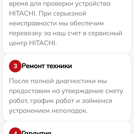
время для проверки устройства
HITACHI. При серьезной
неисправности мы обеспечим
перевозку за наш счет в сервисный
центр HITACHI.
Ремонт техники
3
После полной диагностики мы
предоставим на утверждение смету
работ, график работ и займемся
устранением неполадок.
Гарантия
4