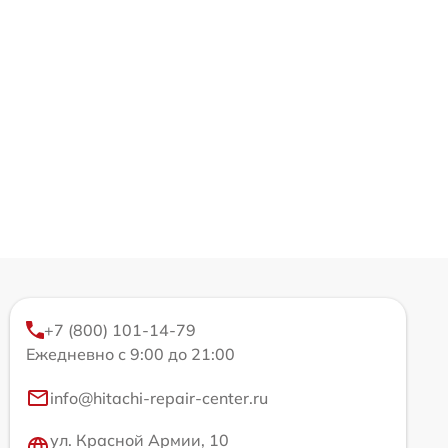
+7 (800) 101-14-79
Ежедневно с 9:00 до 21:00
info@hitachi-repair-center.ru
ул. Красной Армии, 10