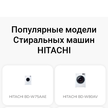
Популярные модели
Стиральных машин
HITACHI
HITACHI BD-W75AAE
HITACHI BD-W80AV