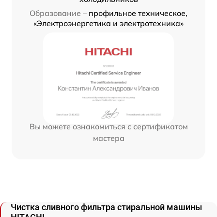
Образование –
профильное техническое,
«Электроэнергетика и электротехника»
Вы можете ознакомиться с сертификатом
мастера
Чистка сливного фильтра стиральной машины