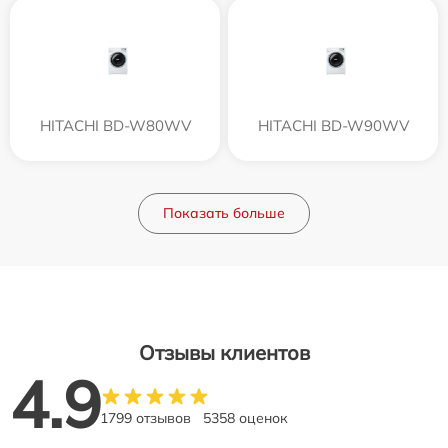
HITACHI BD-W80WV
HITACHI BD-W90WV
Показать больше
Отзывы клиентов
4.9
1799 отзывов
5358 оценок