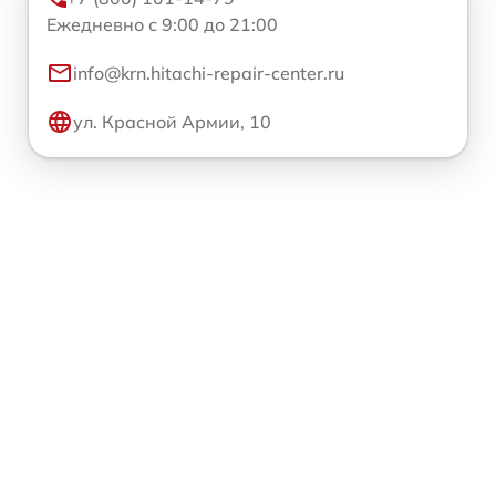
Ежедневно с 9:00 до 21:00
info@krn.hitachi-repair-center.ru
ул. Красной Армии, 10