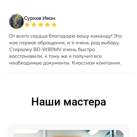
Сурков Иван
От всего сердца благодарю вашу команду! Это
мое первое обращение, и я очень рад выбору.
Стиралку BD-W80MV очень быстро
восстановили, к тому же я получил все
необходимые документы. Классная компания.
Наши мастера