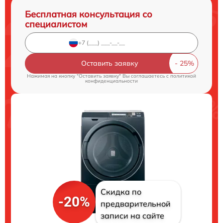
Бесплатная консультация со
специалистом
Оставить заявку
Нажимая на кнопку "Оставить заявку" Вы соглашаетесь c
политикой
конфиденциальности
Скидка по
-20%
предварительной
записи на сайте