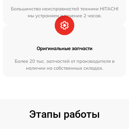
Большинство неисправностей техники HITACHI
мы устраняем в течение 2 часов.
Оригинальные запчасти
Более 20 тыс. запчастей от производителя в
наличии на собственных складах.
Этапы работы