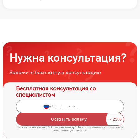
Нужна консультация?
Закажите бесплатную консультацию
Бесплатная консультация со
специалистом
Оставить заявку
Нажимая на кнопку "Оставить заявку" Вы соглашаетесь c
политикой
конфиденциальности