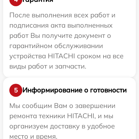
После выполнения всех работ и
подписания акта выполненных
работ Вы получите документ о
гарантийном обслуживании
устройства HITACHI сроком на все
виды работ и запчасти.
Информирование о готовности
5
Мы сообщим Вам о завершении
ремонта техники HITACHI, и мы
организуем доставку в удобное
место и время.