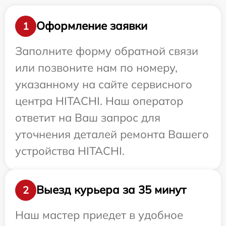
Оформление заявки
1
Заполните форму обратной связи
или позвоните нам по номеру,
указанному на сайте сервисного
центра HITACHI. Наш оператор
ответит на Ваш запрос для
уточнения деталей ремонта Вашего
устройства HITACHI.
Выезд курьера за 35 минут
2
Наш мастер приедет в удобное