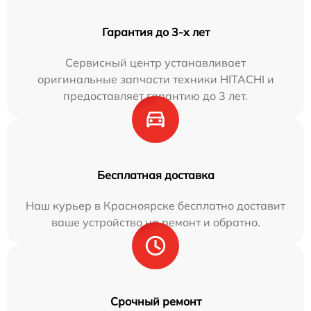
Гарантия до 3-х лет
Сервисный центр устанавливает
оригинальные запчасти техники HITACHI и
предоставляет гарантию до 3 лет.
Бесплатная доставка
Наш курьер в Красноярске бесплатно доставит
ваше устройство на ремонт и обратно.
Срочный ремонт