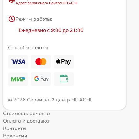
Адрес сервисного центра HITACHI
Режим работы:
Ежедневно с 9:00 до 21:00
Способы оплаты
© 2026 Сервисный центр HITACHI
Стоимость ремонта
Оплата и доставка
Контакты
Вакансии