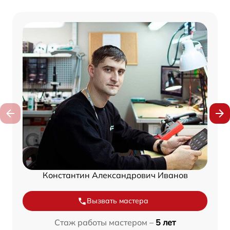
Константин Александрович Иванов
Вызвать мастера
Стаж работы мастером –
5 лет