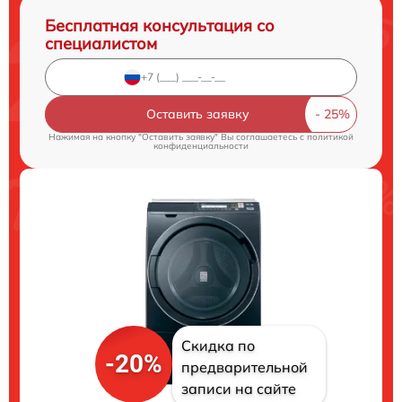
Бесплатная консультация со
специалистом
Оставить заявку
Нажимая на кнопку "Оставить заявку" Вы соглашаетесь c
политикой
конфиденциальности
Скидка по
-20%
предварительной
записи на сайте