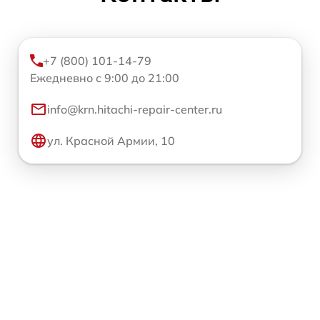
+7 (800) 101-14-79
Ежедневно с 9:00 до 21:00
info@krn.hitachi-repair-center.ru
ул. Красной Армии, 10