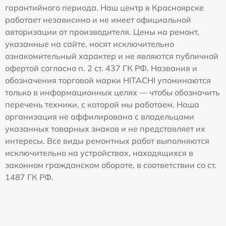
гарантийного периода. Наш центр в Красноярске
работает независимо и не имеет официальной
авторизации от производителя. Цены на ремонт,
указанные на сайте, носят исключительно
ознакомительный характер и не являются публичной
офертой согласно п. 2 ст. 437 ГК РФ. Названия и
обозначения торговой марки HITACHI упоминаются
только в информационных целях — чтобы обозначить
перечень техники, с которой мы работаем. Наша
организация не аффилирована с владельцами
указанных товарных знаков и не представляет их
интересы. Все виды ремонтных работ выполняются
исключительно на устройствах, находящихся в
законном гражданском обороте, в соответствии со ст.
1487 ГК РФ.