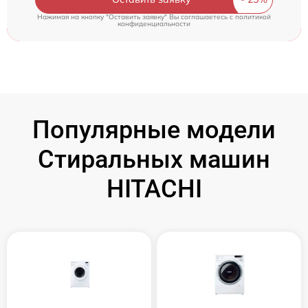
Нажимая на кнопку "Оставить заявку" Вы соглашаетесь c
политикой
конфиденциальности
Популярные модели
Стиральных машин
HITACHI