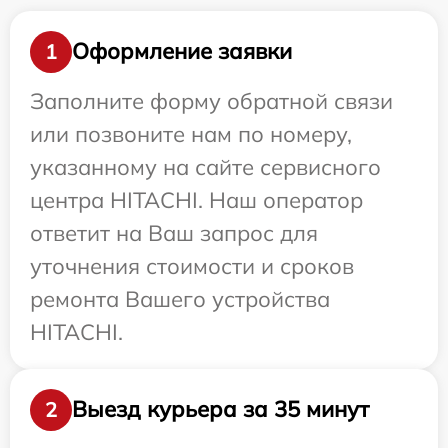
Оформление заявки
1
Заполните форму обратной связи
или позвоните нам по номеру,
указанному на сайте сервисного
центра HITACHI. Наш оператор
ответит на Ваш запрос для
уточнения стоимости и сроков
ремонта Вашего устройства
HITACHI.
Выезд курьера за 35 минут
2