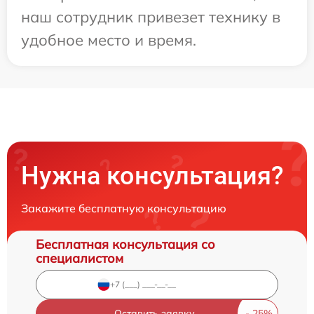
наш сотрудник привезет технику в
удобное место и время.
Нужна консультация?
Закажите бесплатную консультацию
Бесплатная консультация со
специалистом
Оставить заявку