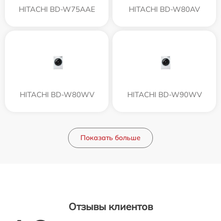
HITACHI BD-W75AAE
HITACHI BD-W80AV
HITACHI BD-W80WV
HITACHI BD-W90WV
Показать больше
Отзывы клиентов