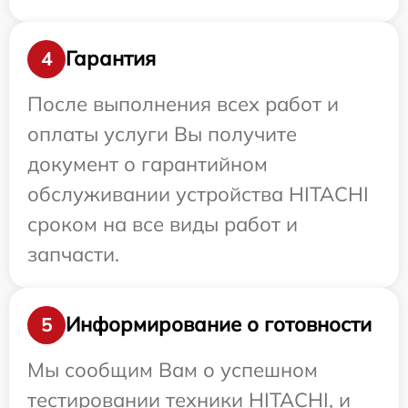
Гарантия
4
После выполнения всех работ и
оплаты услуги Вы получите
документ о гарантийном
обслуживании устройства HITACHI
сроком на все виды работ и
запчасти.
Информирование о готовности
5
Мы сообщим Вам о успешном
тестировании техники HITACHI, и