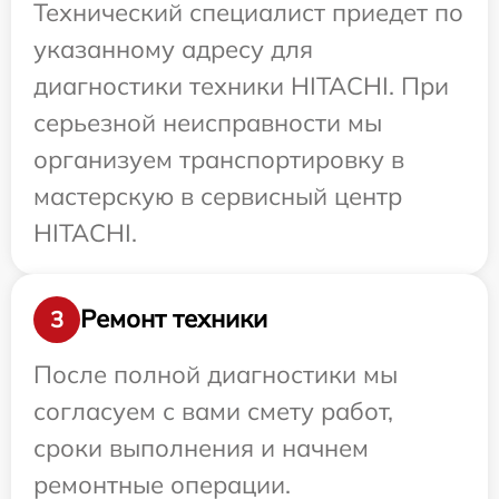
Технический специалист приедет по
указанному адресу для
диагностики техники HITACHI. При
серьезной неисправности мы
организуем транспортировку в
мастерскую в сервисный центр
HITACHI.
Ремонт техники
3
После полной диагностики мы
согласуем с вами смету работ,
сроки выполнения и начнем
ремонтные операции.