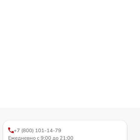
+7 (800) 101-14-79
Ежедневно с 9:00 до 21:00