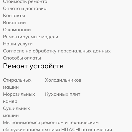
Стоимость ремонта
Оплата и доставка
Контакты
Вакансии
О компании
Ремонтируемые модели
Наши услуги
Согласие на обработку персональных данных
Способы оплаты
Ремонт устройств
Стиральных
Холодильников
машин
Морозильных
Кухонных плит
камер
Сушильных
машин
Мы занимаемся ремонтом и техническим
обслуживанием техники HITACHI по истечении