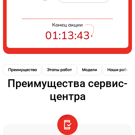
Конец акции
01:13:41
Преимущества
Этапы работ
Модели
Наши работы
Преимущества сервис-
центра