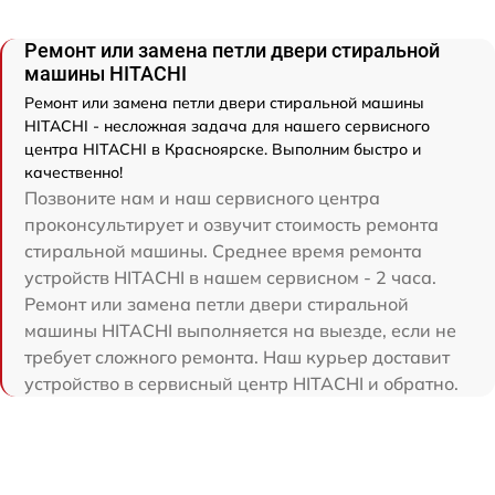
Ремонт или замена петли двери стиральной
машины HITACHI
Ремонт или замена петли двери стиральной машины
HITACHI - несложная задача для нашего сервисного
центра HITACHI в Красноярске. Выполним быстро и
качественно!
Позвоните нам и наш сервисного центра
проконсультирует и озвучит стоимость ремонта
стиральной машины. Среднее время ремонта
устройств HITACHI в нашем сервисном - 2 часа.
Ремонт или замена петли двери стиральной
машины HITACHI выполняется на выезде, если не
требует сложного ремонта. Наш курьер доставит
устройство в сервисный центр HITACHI и обратно.