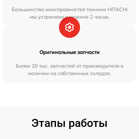
Большинство неисправностей техники HITACHI
мы устраняем в течение 2 часов.
Оригинальные запчасти
Более 20 тыс. запчастей от производителя в
наличии на собственных складах.
Этапы работы