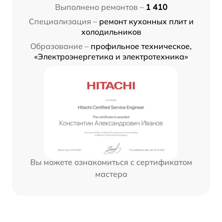
Выполнено ремонтов –
1 410
Специализация –
ремонт кухонных плит и
холодильников
Образование –
профильное техническое,
«Электроэнергетика и электротехника»
Вы можете ознакомиться с сертификатом
мастера