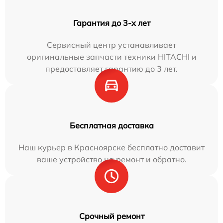
Гарантия до 3-х лет
Сервисный центр устанавливает
оригинальные запчасти техники HITACHI и
предоставляет гарантию до 3 лет.
Бесплатная доставка
Наш курьер в Красноярске бесплатно доставит
ваше устройство на ремонт и обратно.
Срочный ремонт