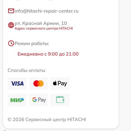
info@hitachi-repair-center.ru
ул. Красной Армии, 10
Адрес сервисного центра HITACHI
Режим работы:
Ежедневно с 9:00 до 21:00
Способы оплаты
© 2026 Сервисный центр HITACHI