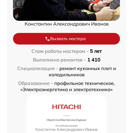
Константин Александрович Иванов
Вызвать мастера
Стаж работы мастером –
5 лет
Выполнено ремонтов –
1 410
Специализация –
ремонт кухонных плит и
холодильников
Образование –
профильное техническое,
«Электроэнергетика и электротехника»