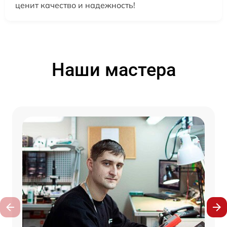
ценит качество и надежность!
Наши мастера