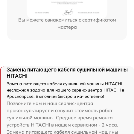
Вы можете ознакомиться с сертификатом
мастера
Замена питающего кабеля сушильной машины
HITACHI
Замена питающего кабеля сушильной машины HITACHI -
несложная задача для нашего сервис-центра HITACHI в
Красноярске. Выполним быстро и качественно!
Позвоните нам и наш сервис-центра
проконсультирует и озвучит стоимость работ
сушильной машины. Среднее время ремонта
устройств HITACHI в нашем сервисном - 2 часа.
Замена питающего кабеля сушильной машины