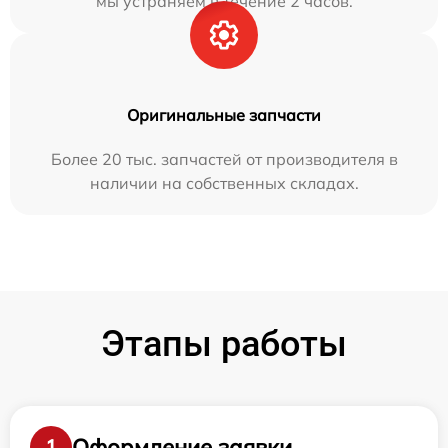
мы устраняем в течение 2 часов.
Оригинальные запчасти
Более 20 тыс. запчастей от производителя в
наличии на собственных складах.
Этапы работы
Оформление заявки
1