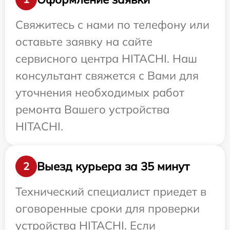
Свяжитесь с нами по телефону или
оставьте заявку на сайте
сервисного центра HITACHI. Наш
консультант свяжется с Вами для
уточнения необходимых работ
ремонта Вашего устройства
HITACHI.
Выезд курьера за 35 минут
2
Технический специалист приедет в
оговоренные сроки для проверки
устройства HITACHI. Если