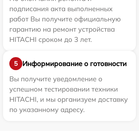
подписания акта выполненных
работ Вы получите официальную
гарантию на ремонт устройства
HITACHI сроком до 3 лет.
Информирование о готовности
5
Вы получите уведомление о
успешном тестировании техники
HITACHI, и мы организуем доставку
по указанному адресу.