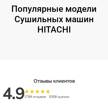
Популярные модели
Сушильных машин
HITACHI
Отзывы клиентов
4.9
1799 отзывов
5358 оценок