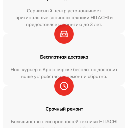
Сервисный центр устанавливает
оригинальные запчасти техники HITACHI и
предоставляет гарантию до 3 лет.
Бесплатная доставка
Наш курьер в Красноярске бесплатно доставит
ваше устройство на ремонт и обратно.
Срочный ремонт
Большинство неисправностей техники HITACHI