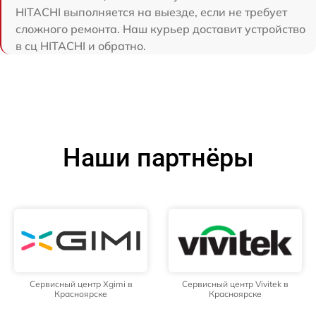
HITACHI выполняется на выезде, если не требует
сложного ремонта. Наш курьер доставит устройство
в сц HITACHI и обратно.
Наши партнёры
Сервисный центр Xgimi в
Сервисный центр Vivitek в
Красноярске
Красноярске