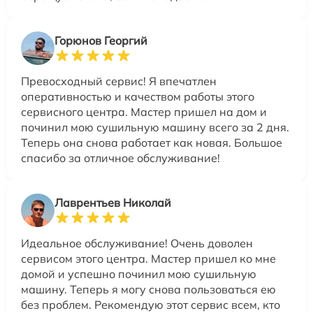
Горюнов Георгий
Превосходный сервис! Я впечатлен
оперативностью и качеством работы этого
сервисного центра. Мастер пришел на дом и
починил мою сушильную машину всего за 2 дня.
Теперь она снова работает как новая. Большое
спасибо за отличное обслуживание!
Лаврентьев Николай
Идеальное обслуживание! Очень доволен
сервисом этого центра. Мастер пришел ко мне
домой и успешно починил мою сушильную
машину. Теперь я могу снова пользоваться ею
без проблем. Рекомендую этот сервис всем, кто