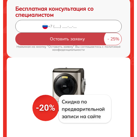
Бесплатная консультация со
специалистом
Оставить заявку
Нажимая на кнопку "Оставить заявку" Вы соглашаетесь c
политикой
конфиденциальности
Скидка по
-20%
предварительной
записи на сайте