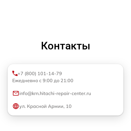
Контакты
+7 (800) 101-14-79
Ежедневно с 9:00 до 21:00
info@krn.hitachi-repair-center.ru
ул. Красной Армии, 10