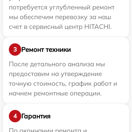
потребуется углубленный ремонт
мы обеспечим перевозку за наш
счет в сервисный центр HITACHI.
Ремонт техники
3
После детального анализа мы
предоставим на утверждение
точную стоимость, график работ и
начнем ремонтные операции.
Гарантия
4
По окончании ремонта и