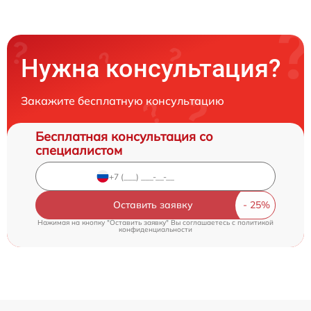
Нужна консультация?
Закажите бесплатную консультацию
Бесплатная консультация со
специалистом
Оставить заявку
Нажимая на кнопку "Оставить заявку" Вы соглашаетесь c
политикой
конфиденциальности