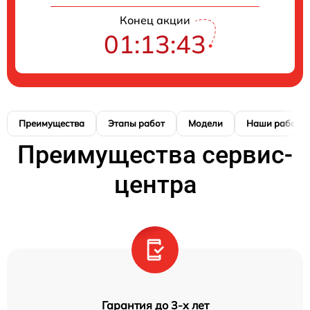
Конец акции
01:13:42
Преимущества
Этапы работ
Модели
Наши работы
Преимущества сервис-
центра
Гарантия до 3-х лет