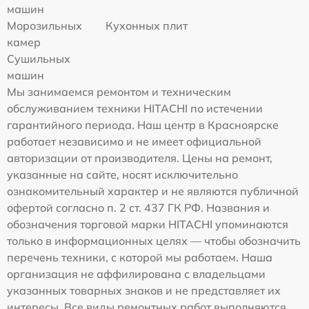
машин
Морозильных
Кухонных плит
камер
Сушильных
машин
Мы занимаемся ремонтом и техническим
обслуживанием техники HITACHI по истечении
гарантийного периода. Наш центр в Красноярске
работает независимо и не имеет официальной
авторизации от производителя. Цены на ремонт,
указанные на сайте, носят исключительно
ознакомительный характер и не являются публичной
офертой согласно п. 2 ст. 437 ГК РФ. Названия и
обозначения торговой марки HITACHI упоминаются
только в информационных целях — чтобы обозначить
перечень техники, с которой мы работаем. Наша
организация не аффилирована с владельцами
указанных товарных знаков и не представляет их
интересы. Все виды ремонтных работ выполняются