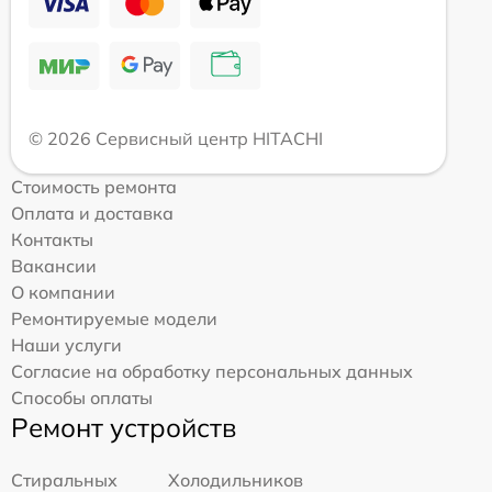
© 2026 Сервисный центр HITACHI
Стоимость ремонта
Оплата и доставка
Контакты
Вакансии
О компании
Ремонтируемые модели
Наши услуги
Согласие на обработку персональных данных
Способы оплаты
Ремонт устройств
Стиральных
Холодильников