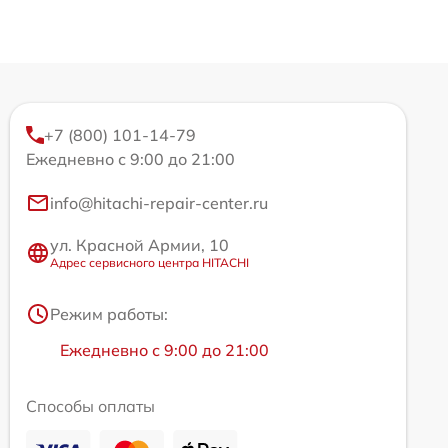
+7 (800) 101-14-79
Ежедневно с 9:00 до 21:00
info@hitachi-repair-center.ru
ул. Красной Армии, 10
Адрес сервисного центра HITACHI
Режим работы:
Ежедневно с 9:00 до 21:00
Способы оплаты