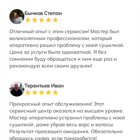
Бычков Степан
Отличный опыт с этим сервисом! Мастер был
великолепным профессионалом, который
оперативно решил проблему с моей сушилкой.
Цена за услуги была адекватной. Я без
сомнения буду обращаться к ним еще раз и
рекомендую всем своим друзьям!
Терентьев Иван
Прекрасный опыт обслуживания! Этот
сервисный центр оказался на высшем уровне.
Мастер оперативно устранил проблемы с моей
сушилкой, даже убрав весь ворс и волосы.
Результат превзошел ожидания. Обязательно
обращусь снова, если понадобится!